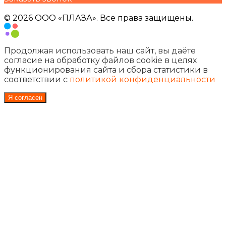
© 2026 ООО «ПЛАЗА». Все права защищены.
Продолжая использовать наш сайт, вы даёте
согласие на обработку файлов cookie в целях
функционирования сайта и сбора статистики в
соответствии с
политикой конфиденциальности
Я согласен