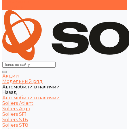
Реквизиты
Контакты
Акции
Модельный ряд
Автомобили в наличии
Назад
Автомобили в наличии
Sollers Atlant
Sollers Argo
Sollers SF1
Sollers ST6
Sollers ST8