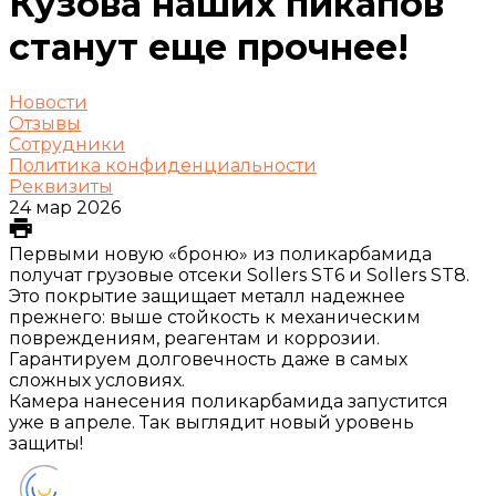
Кузова наших пикапов
станут еще прочнее!
Новости
Отзывы
Сотрудники
Политика конфиденциальности
Реквизиты
24 мар 2026
Первыми новую «броню» из поликарбамида
получат грузовые отсеки Sollers ST6 и Sollers ST8.
Это покрытие защищает металл надежнее
прежнего: выше стойкость к механическим
повреждениям, реагентам и коррозии.
Гарантируем долговечность даже в самых
сложных условиях.
Камера нанесения поликарбамида запустится
уже в апреле. Так выглядит новый уровень
защиты!