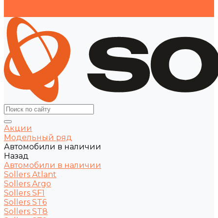
Реквизиты
Контакты
Акции
Модельный ряд
Автомобили в наличии
Назад
Автомобили в наличии
Sollers Atlant
Sollers Argo
Sollers SF1
Sollers ST6
Sollers ST8