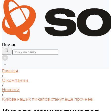
Поиск
Главная
/
О компании
/
Новости
/
Кузова наших пикапов станут еще прочнее!