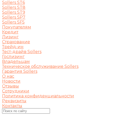
Sollers ST6
Sollers ST8
Sollers ST9
Sollers SP7
Sollers SF5
Покупателям
Кредит
Лизинг
Страхование
Трейд-ин
Тест-драйв Sollers
Гослизинг
Владельцам
Техническое обслуживание Sollers
Гарантия Sollers
О нас
Новости
Отзывы
Сотрудники
Политика конфиденциальности
Реквизиты
Контакты