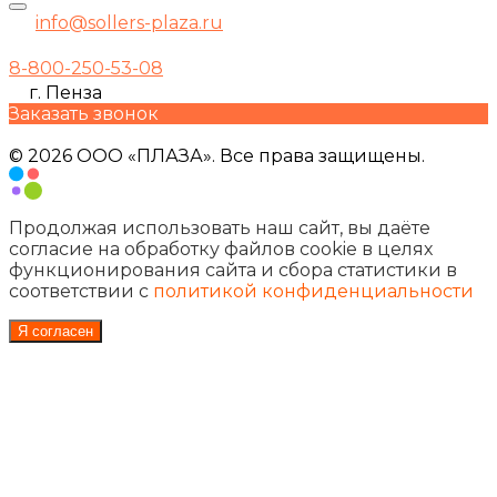
info@sollers-plaza.ru
8-800-250-53-08
г. Пенза
Заказать звонок
© 2026 ООО «ПЛАЗА». Все права защищены.
Продолжая использовать наш сайт, вы даёте
согласие на обработку файлов cookie в целях
функционирования сайта и сбора статистики в
соответствии с
политикой конфиденциальности
Я согласен