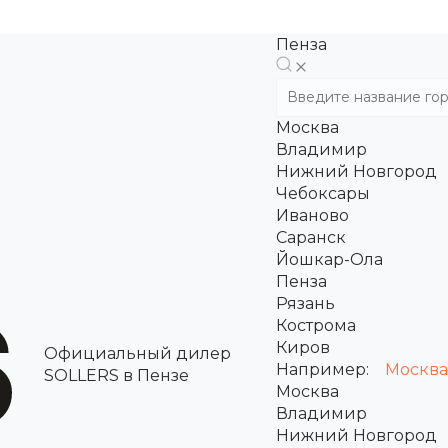
Пенза
Москва
Владимир
Нижний Новгород
Чебоксары
Иваново
Саранск
Йошкар-Ола
Пенза
Рязань
Кострома
Киров
Официальный дилер
Например:
Москва
SOLLERS в Пензе
Москва
Владимир
Нижний Новгород