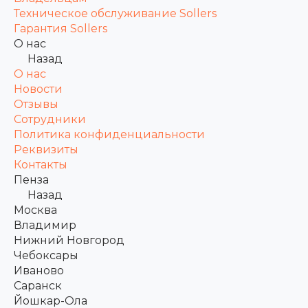
Техническое обслуживание Sollers
Гарантия Sollers
О нас
Назад
О нас
Новости
Отзывы
Сотрудники
Политика конфиденциальности
Реквизиты
Контакты
Пенза
Назад
Москва
Владимир
Нижний Новгород
Чебоксары
Иваново
Саранск
Йошкар-Ола