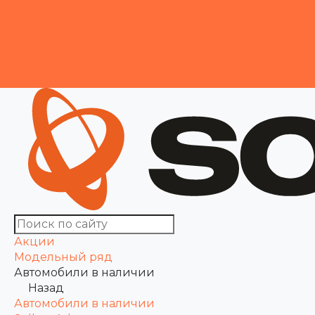
Sollers SF
Акции
Модельный ряд
Автомобили в наличии
Назад
Автомобили в наличии