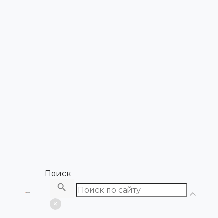
Поиск